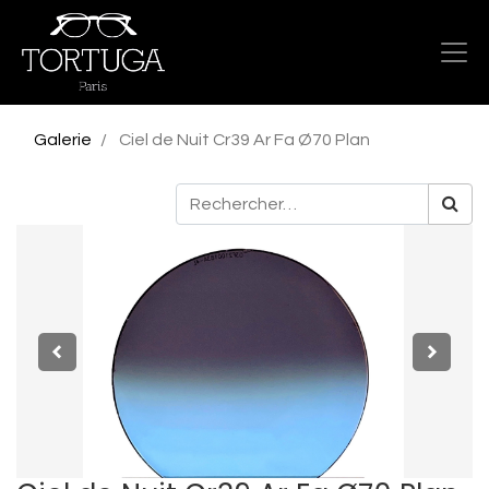
Galerie
Ciel de Nuit Cr39 Ar Fa Ø70 Plan