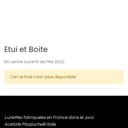
Etui et Boite
En vente a partir de Mai 2022
Cet article n'est plus disponible.
Lunettes fabriquées en France dans le Jura
Acétate Mazzuchelli Italie