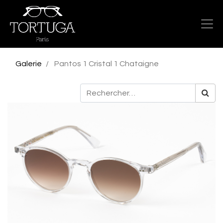
Galerie
Pantos 1 Cristal 1 Chataigne