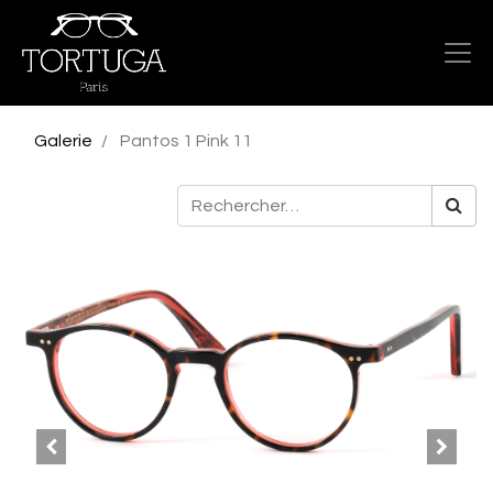
Galerie
Pantos 1 Pink 11