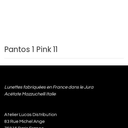
Pantos 1 Pink 11
Lunettes fabriquées en France dans le Jura
Acétate Mazzuchelli Italie
Atelier Lucas Distribution
83 Rue Michel Ange