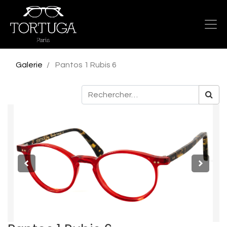
Galerie
Pantos 1 Rubis 6