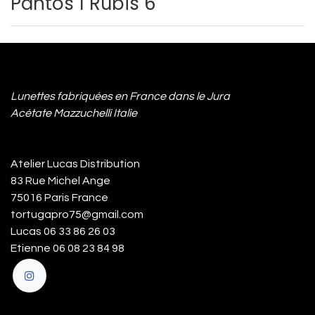
Pantos 1 Rubis 6
Lunettes fabriquées en France dans le Jura
Acétate Mazzuchelli Italie
Atelier Lucas Distribution
83 Rue Michel Ange
75016 Paris France
tortugapro75@gmail.com
Lucas 06 33 86 26 03
Etienne 06 08 23 84 98