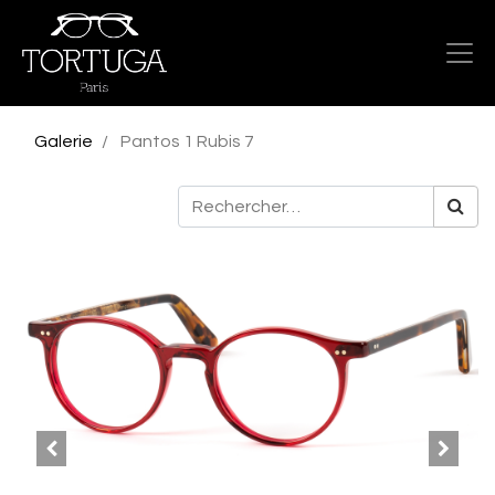
Galerie
Pantos 1 Rubis 7