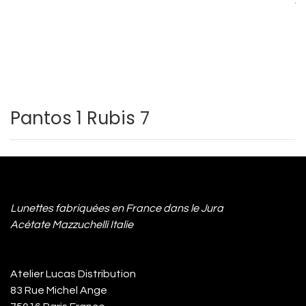
Pantos 1 Rubis 7
Lunettes fabriquées en France dans le Jura
Acétate Mazzuchelli Italie
Atelier Lucas Distribution
83 Rue Michel Ange