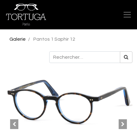
Galerie
Pantos 1 Saphir 12