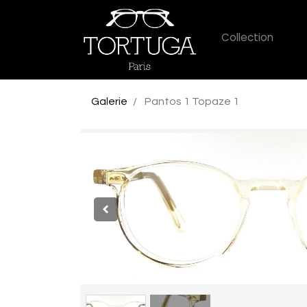
Collection
Galerie
Pantos 1 Topaze 1