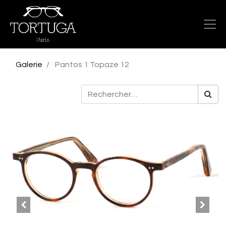
Galerie
Pantos 1 Topaze 12