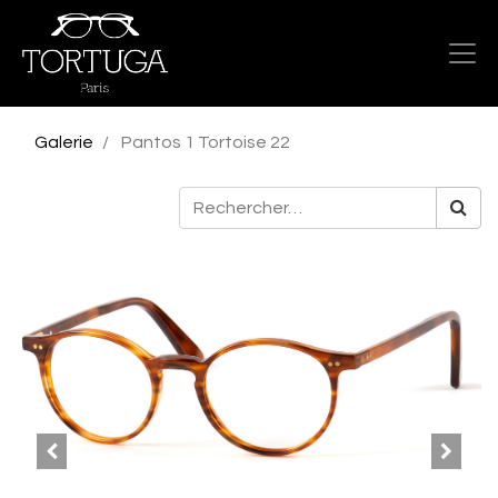
Galerie
Pantos 1 Tortoise 22