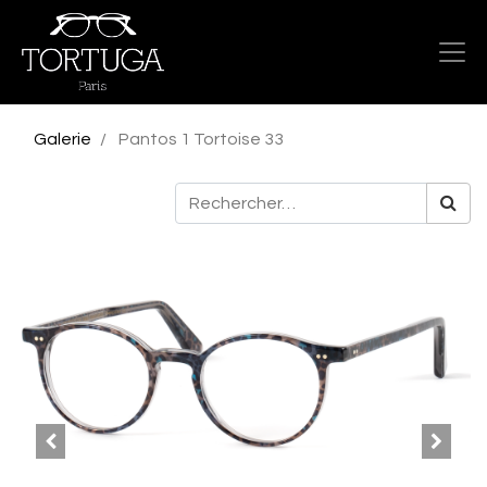
Galerie
Pantos 1 Tortoise 33