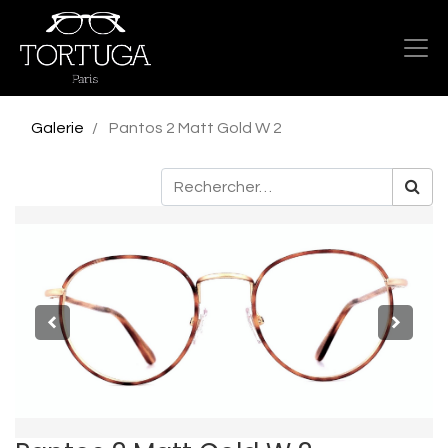
Galerie
Pantos 2 Matt Gold W 2