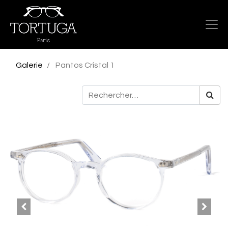
Galerie
Pantos Cristal 1