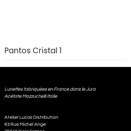
Pantos Cristal 1
Lunettes fabriquées en France dans le Jura
Acétate Mazzuchelli Italie
Atelier Lucas Distribution
83 Rue Michel Ange