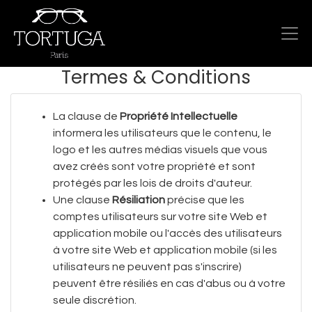
Termes & Conditions
La clause de
Propriété Intellectuelle
informera les utilisateurs que le contenu, le
logo et les autres médias visuels que vous
avez créés sont votre propriété et sont
protégés par les lois de droits d'auteur.
Une clause
Résiliation
précise que les
comptes utilisateurs sur votre site Web et
application mobile ou l'accès des utilisateurs
à votre site Web et application mobile (si les
utilisateurs ne peuvent pas s'inscrire)
peuvent être résiliés en cas d'abus ou à votre
seule discrétion.