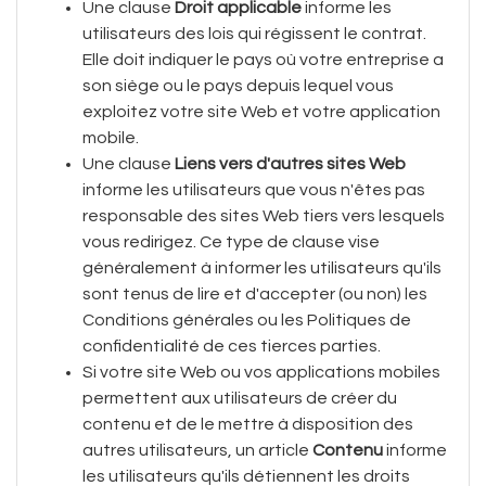
Une clause
Droit applicable
informe les
utilisateurs des lois qui régissent le contrat.
Elle doit indiquer le pays où votre entreprise a
son siège ou le pays depuis lequel vous
exploitez votre site Web et votre application
mobile.
Une clause
Liens vers d'autres sites Web
informe les utilisateurs que vous n'êtes pas
responsable des sites Web tiers vers lesquels
vous redirigez. Ce type de clause vise
généralement à informer les utilisateurs qu'ils
sont tenus de lire et d'accepter (ou non) les
Conditions générales ou les Politiques de
confidentialité de ces tierces parties.
Si votre site Web ou vos applications mobiles
permettent aux utilisateurs de créer du
contenu et de le mettre à disposition des
autres utilisateurs, un article
Contenu
informe
les utilisateurs qu'ils détiennent les droits