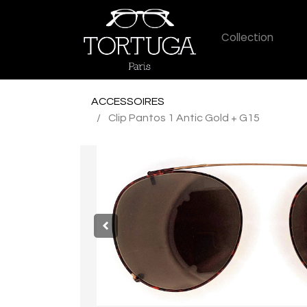
Collection
ACCESSOIRES
Clip Pantos 1 Antic Gold + G15