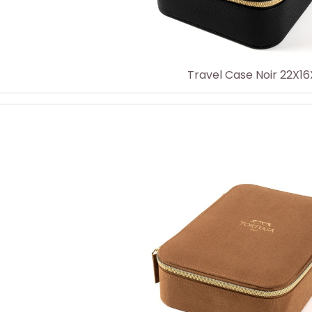
Travel Case Noir 22X1