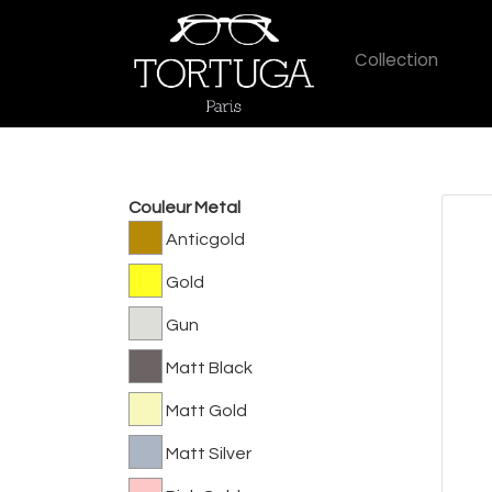
Collection
Couleur Metal
Anticgold
Gold
Gun
Matt Black
Matt Gold
Matt Silver