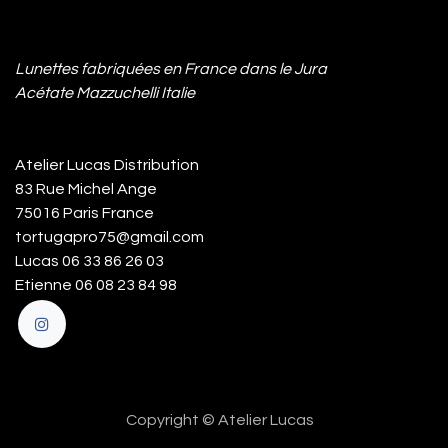
Lunettes fabriquées en France dans le Jura
Acétate Mazzuchelli Italie
Atelier Lucas Distribution
83 Rue Michel Ange
75016 Paris France
tortugapro75@gmail.com
Lucas 06 33 86 26 03
Etienne 06 08 23 84 98
Copyright © Atelier Lucas