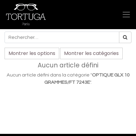
Montrer les options
Montrer les catégories
Aucun article défini
Aucun article défini dans la catégorie "
OPTIQUE GLX 10
GRAMMES/FT 7243E
".