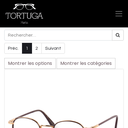
Préc.
1
2
Suivant
Montrer les options
Montrer les catégories