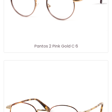
Pantos 2 Pink Gold C 6