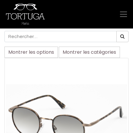
Montrer les options
Montrer les catégories