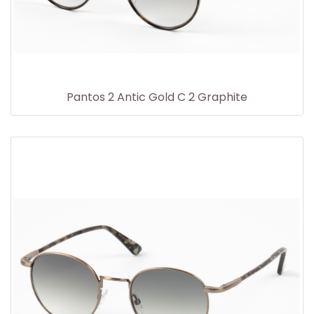
Pantos 2 Antic Gold C 2 Graphite