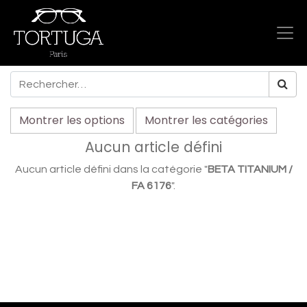
Montrer les options
Montrer les catégories
Aucun article défini
Aucun article défini dans la catégorie "
BETA TITANIUM /
FA 6176
".