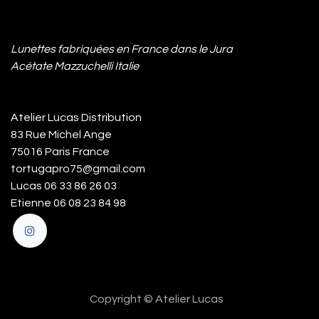
Lunettes fabriquées en France dans le Jura
Acétate Mazzuchelli Italie
Atelier Lucas Distribution
83 Rue Michel Ange
75016 Paris France
tortugapro75@gmail.com
Lucas 06 33 86 26 03
Etienne 06 08 23 84 98
Copyright © Atelier Lucas