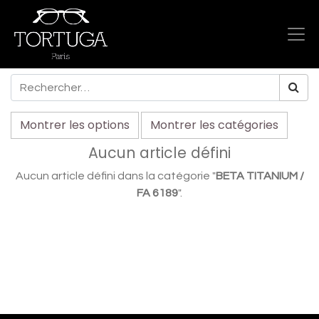
Montrer les options
Montrer les catégories
Aucun article défini
Aucun article défini dans la catégorie "
BETA TITANIUM /
FA 6189
".