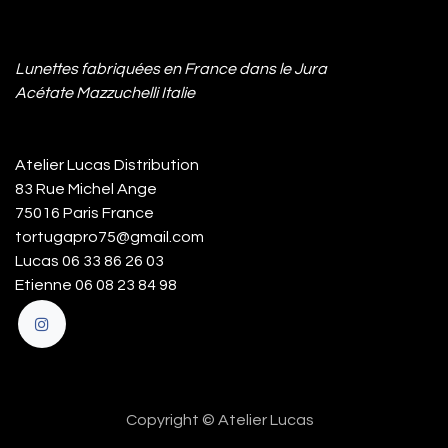
Lunettes fabriquées en France dans le Jura
Acétate Mazzuchelli Italie
Atelier Lucas Distribution
83 Rue Michel Ange
75016 Paris France
tortugapro75@gmail.com
Lucas 06 33 86 26 03
Etienne 06 08 23 84 98
Copyright © Atelier Lucas