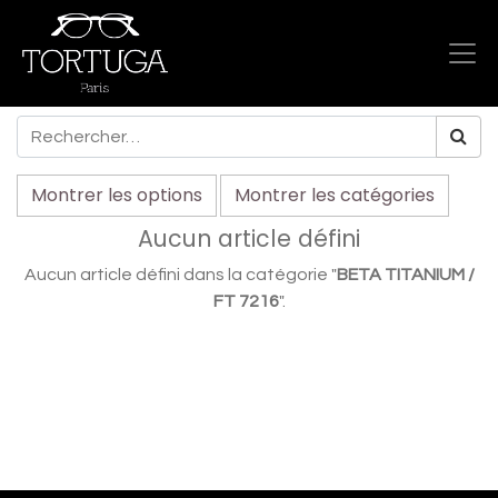
Montrer les options
Montrer les catégories
Aucun article défini
Aucun article défini dans la catégorie "
BETA TITANIUM /
FT 7216
".