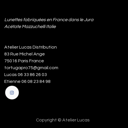
Lunettes fabriquées en France dans le Jura
Acétate Mazzuchelli Italie
Atelier Lucas Distribution
83 Rue Michel Ange
75016 Paris France
tortugapro75@gmail.com
Lucas 06 33 86 26 03
Etienne 06 08 23 84 98
Copyright © Atelier Lucas